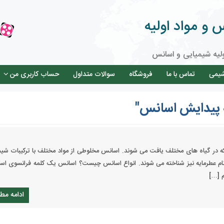
و مواد اولیه
لیه شیمیایی و اسانس
شیمی
تماس با ما
فروشگاه
سوالات متداول
حساب کاربری من
 پیدایش اسانس"
ه در گیاه های مختلف یافت می شوند. اسانس مخلوطی از مواد مختلف با ترکیبات شیم
 نام عطرمایه نیز شناخته می شوند. انواع اسانس چیست؟ اسانس یک کلمه فرانسوی اس
م […]
ادامه مط