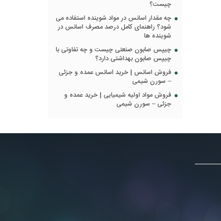
چیست؟
چه مقدار اسانس در مواد شوینده استفاده می
شود؟ راهنمای کامل درصد مصرف اسانس در
شوینده ها
چیپس صابون صنعتی چیست و چه تفاوتی با
چیپس صابون بهداشتی دارد؟
فروش اسانس | خرید اسانس عمده و جزئی
– سورن شیمی
فروش مواد اولیه شیمیایی | خرید عمده و
جزئی – سورن شیمی