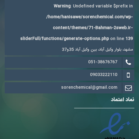
Warning
: Undefined variable $prefix in
/home/hanisawe/sorenchemical.com/wp-
content/themes/71-Bahman-2sweb.ir-
sliderFull/functions/generate-options.php
on line
139
مشهد، بلوار وکیل آباد، بین وکیل آباد 35و37
051-38676767
09033222110
sorenchemical@gmail.com
نماد اعتماد