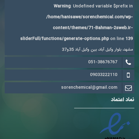
Warning
: Undefined variable $prefix in
/home/hanisawe/sorenchemical.com/wp-
content/themes/71-Bahman-2sweb.ir-
sliderFull/functions/generate-options.php
on line
139
مشهد، بلوار وکیل آباد، بین وکیل آباد 35و37
051-38676767
09033222110
sorenchemical@gmail.com
نماد اعتماد