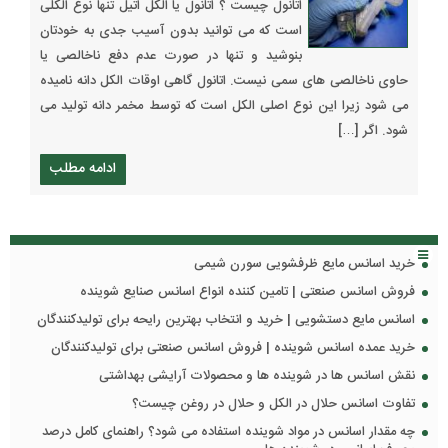
اتانول چیست ؟ اتانول یا الکل اتیل تنها نوع الکلی
است که می توانید بدون آسیب جدی به خودتان
بنوشید و تنها در صورت عدم دفع ناخالصی یا
حاوی ناخالصی های سمی نیست. اتانول گاهی اوقات الکل دانه نامیده
می شود زیرا این نوع اصلی الکل است که توسط مخمر دانه تولید می
شود. اگر […]
ادامه مطلب
خرید اسانس مایع ظرفشویی سورن شیمی
فروش اسانس صنعتی | تامین کننده انواع اسانس صنایع شوینده
اسانس مایع دستشویی | خرید و انتخاب بهترین رایحه برای تولیدکنندگان
خرید عمده اسانس شوینده | فروش اسانس صنعتی برای تولیدکنندگان
نقش اسانس ها در شوینده ها و محصولات آرایشی بهداشتی
تفاوت اسانس حلال در الکل و حلال در روغن چیست؟
چه مقدار اسانس در مواد شوینده استفاده می شود؟ راهنمای کامل درصد