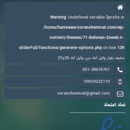
Warning
: Undefined variable $prefix in
/home/hanisawe/sorenchemical.com/wp-
content/themes/71-Bahman-2sweb.ir-
sliderFull/functions/generate-options.php
on line
139
مشهد، بلوار وکیل آباد، بین وکیل آباد 35و37
051-38676767
09033222110
sorenchemical@gmail.com
نماد اعتماد