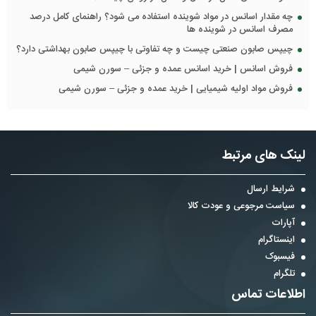
چه مقدار اسانس در مواد شوینده استفاده می شود؟ راهنمای کامل درصد
مصرف اسانس در شوینده ها
چیپس صابون صنعتی چیست و چه تفاوتی با چیپس صابون بهداشتی دارد؟
فروش اسانس | خرید اسانس عمده و جزئی – سورن شیمی
فروش مواد اولیه شیمیایی | خرید عمده و جزئی – سورن شیمی
لینک های مرتبط
شرایط ارسال
سیاست مرجوعی و عودت کالا
آپارات
اینستاگرام
فیسبوک
تلگرام
اطلاعات تماس