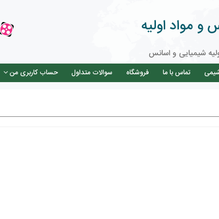
و مواد اولیه
لیه شیمیایی و اسانس
شیمی
تماس با ما
فروشگاه
سوالات متداول
حساب کاربری من