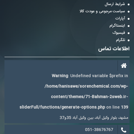
شرایط ارسال
سیاست مرجوعی و عودت کالا
آپارات
اینستاگرام
فیسبوک
تلگرام
اطلاعات تماس
Warning
: Undefined variable $prefix in
/home/hanisawe/sorenchemical.com/wp-
content/themes/71-Bahman-2sweb.ir-
sliderFull/functions/generate-options.php
on line
139
مشهد، بلوار وکیل آباد، بین وکیل آباد 35و37
051-38676767