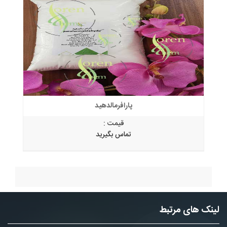
پارافرمالدهید
قیمت :
تماس بگیرید
لینک های مرتبط