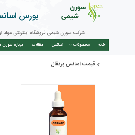
بورس اسانس 
شرکت سورن شیمی فروشگاه اینترنتی مواد او
خانه
محصولات
اسانس
مقالات
درباره سورن 
قیمت اسانس پرتقال
توضیحات + خرید