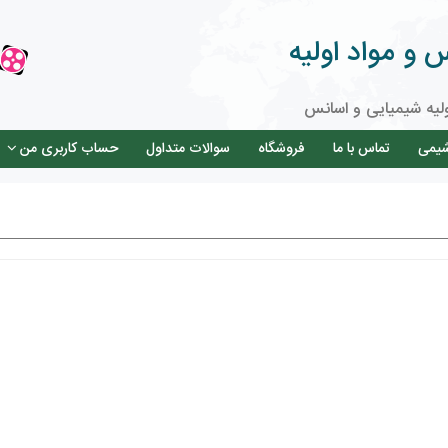
و مواد اولیه
لیه شیمیایی و اسانس
شیمی
تماس با ما
فروشگاه
سوالات متداول
حساب کاربری من