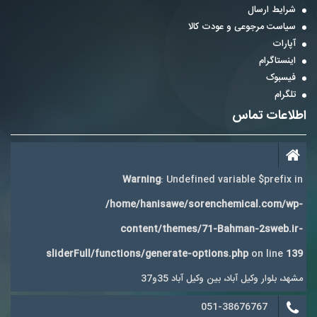
شرایط ارسال
سیاست مرجوعی و عودت کالا
آپارات
اینستاگرام
فیسبوک
تلگرام
اطلاعات تماس
Warning
: Undefined variable $prefix in
/home/hanisawe/sorenchemical.com/wp-
content/themes/71-Bahman-2sweb.ir-
sliderFull/functions/generate-options.php
on line
139
مشهد، بلوار وکیل آباد، بین وکیل آباد 35و37
051-38676767