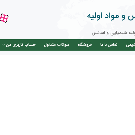
و مواد اولیه
لیه شیمیایی و اسانس
شیمی
تماس با ما
فروشگاه
سوالات متداول
حساب کاربری من