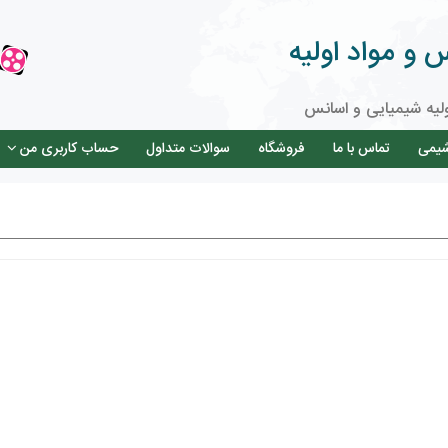
و مواد اولیه
لیه شیمیایی و اسانس
شیمی
تماس با ما
فروشگاه
سوالات متداول
حساب کاربری من