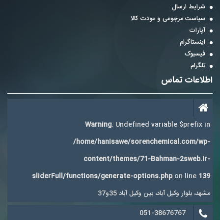
شرایط ارسال
سیاست مرجوعی و عودت کالا
آپارات
اینستاگرام
فیسبوک
تلگرام
اطلاعات تماس
Warning
: Undefined variable $prefix in
/home/hanisawe/sorenchemical.com/wp-
content/themes/71-Bahman-2sweb.ir-
sliderFull/functions/generate-options.php
on line
139
مشهد، بلوار وکیل آباد، بین وکیل آباد 35و37
051-38676767