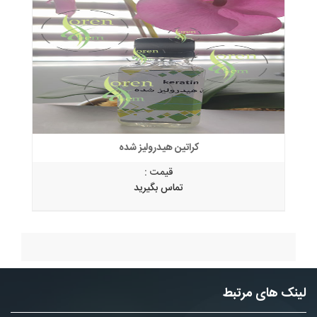
کراتین هیدرولیز شده
قیمت :
تماس بگیرید
لینک های مرتبط