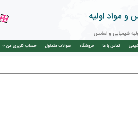
و مواد اولیه
لیه شیمیایی و اسانس
شیمی
تماس با ما
فروشگاه
سوالات متداول
حساب کاربری من