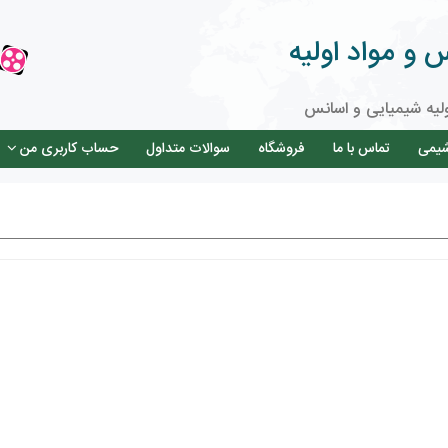
و مواد اولیه
لیه شیمیایی و اسانس
شیمی
تماس با ما
فروشگاه
سوالات متداول
حساب کاربری من