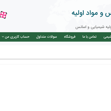
و مواد اولیه
لیه شیمیایی و اسانس
شیمی
تماس با ما
فروشگاه
سوالات متداول
حساب کاربری من