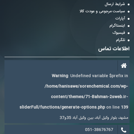
شرایط ارسال
سیاست مرجوعی و عودت کالا
آپارات
اینستاگرام
فیسبوک
تلگرام
اطلاعات تماس
Warning
: Undefined variable $prefix in
/home/hanisawe/sorenchemical.com/wp-
content/themes/71-Bahman-2sweb.ir-
sliderFull/functions/generate-options.php
on line
139
مشهد، بلوار وکیل آباد، بین وکیل آباد 35و37
051-38676767