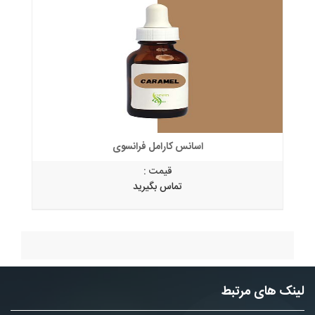
اسانس کارامل فرانسوی
قیمت :
تماس بگیرید
لینک های مرتبط