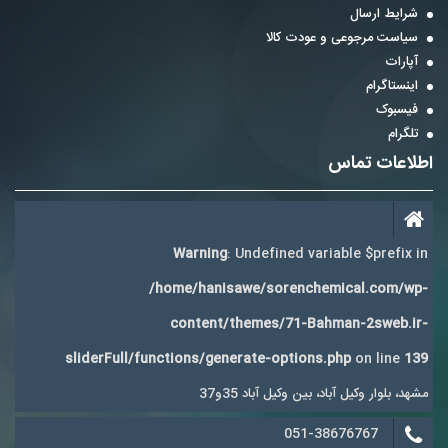
شرایط ارسال
سیاست مرجوعی و عودت کالا
آپارات
اینستاگرام
فیسبوک
تلگرام
اطلاعات تماس
Warning
: Undefined variable $prefix in
/home/hanisawe/sorenchemical.com/wp-
content/themes/71-Bahman-2sweb.ir-
sliderFull/functions/generate-options.php
on line
139
مشهد، بلوار وکیل آباد، بین وکیل آباد 35و37
051-38676767