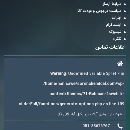
شرایط ارسال
سیاست مرجوعی و عودت کالا
آپارات
اینستاگرام
فیسبوک
تلگرام
اطلاعات تماس
Warning
: Undefined variable $prefix in
/home/hanisawe/sorenchemical.com/wp-
content/themes/71-Bahman-2sweb.ir-
sliderFull/functions/generate-options.php
on line
139
مشهد، بلوار وکیل آباد، بین وکیل آباد 35و37
051-38676767