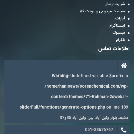
شرایط ارسال
سیاست مرجوعی و عودت کالا
آپارات
اینستاگرام
فیسبوک
تلگرام
اطلاعات تماس
Warning
: Undefined variable $prefix in
/home/hanisawe/sorenchemical.com/wp-
content/themes/71-Bahman-2sweb.ir-
sliderFull/functions/generate-options.php
on line
139
مشهد، بلوار وکیل آباد، بین وکیل آباد 35و37
051-38676767