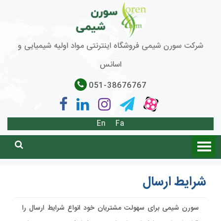
شرکت سورن شیمی فروشگاه اینترنتی مواد اولیه شیمیایی و
اسانس
051-38676767
En
Fa
شرایط ارسال
سورن شیمی برای سهولت مشتریان خود انواع شرایط ارسال را