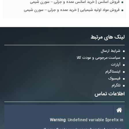
فروش اسانس | خرید اسانس عمده و جزئی – سورن شیمی
فروش مواد اولیه شیمیایی | خرید عمده و جزئی – سورن شیمی
لینک های مرتبط
شرایط ارسال
سیاست مرجوعی و عودت کالا
آپارات
اینستاگرام
فیسبوک
تلگرام
اطلاعات تماس
Warning
: Undefined variable $prefix in