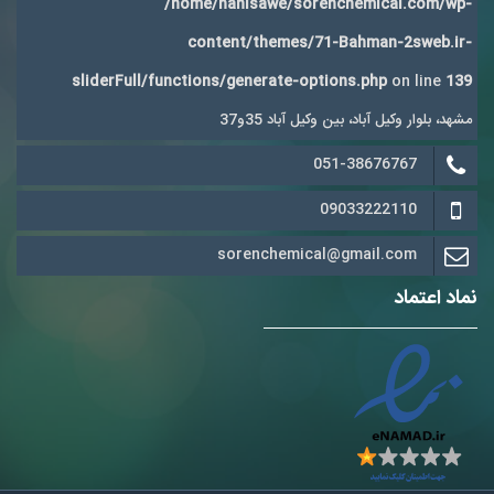
/home/hanisawe/sorenchemical.com/wp-
content/themes/71-Bahman-2sweb.ir-
sliderFull/functions/generate-options.php
on line
139
مشهد، بلوار وکیل آباد، بین وکیل آباد 35و37
051-38676767
09033222110
sorenchemical@gmail.com
نماد اعتماد