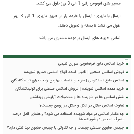
مسیر های اتوبوس رانی 1 الی 3 روز طول می کشد.
ارسال با باربری: ارسال با خرده بار از طریق باربری 1 الی 3 روز
طول می کشد تا بسته را تحویل دهند.
تمامی هزینه های ارسال بر عهده مشتری می باشد.
خرید اسانس مایع ظرفشویی سورن شیمی
فروش اسانس صنعتی | تامین کننده انواع اسانس صنایع شوینده
اسانس مایع دستشویی | خرید و انتخاب بهترین رایحه برای تولیدکنندگان
خرید عمده اسانس شوینده | فروش اسانس صنعتی برای تولیدکنندگان
نقش اسانس ها در شوینده ها و محصولات آرایشی بهداشتی
تفاوت اسانس حلال در الکل و حلال در روغن چیست؟
چه مقدار اسانس در مواد شوینده استفاده می شود؟ راهنمای کامل درصد
مصرف اسانس در شوینده ها
چیپس صابون صنعتی چیست و چه تفاوتی با چیپس صابون بهداشتی دارد؟