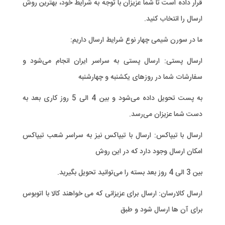
قرار داده است تا شما عزیزان با توجه به شرایط خود، بهترین روش
ارسال را انتخاب کنید.
ما در سورن شیمی چهار نوع شرایط ارسال داریم:
ارسال پستی: ارسال پستی به سراسر ایران انجام می‌شود و
سفارشات شما در روزهای یکشنبه و چهارشنبه
به پست تحویل داده می‌شود و بین 4 الی 5 روز کاری بعد به
دست شما عزیزان می‌رسد.
ارسال با تیپاکس: ارسال با تیپاکس نیز به سراسر شعب تیپاکس
امکان ارسال وجود دارد که در این روش
بین 3 الی 4 روز بعد بسته را می‌توانید تحویل بگیرید.
ارسال کالارسان: ارسال برای عزیزانی که می خواهند کالا با اتوبوس
برای آن ها ارسال شود و طبق